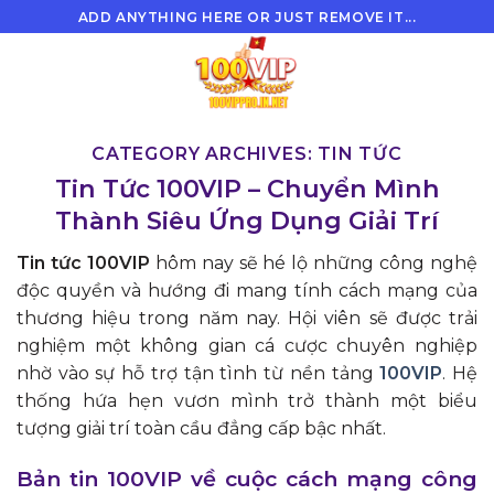
Skip
ADD ANYTHING HERE OR JUST REMOVE IT...
to
content
CATEGORY ARCHIVES:
TIN TỨC
Tin Tức 100VIP – Chuyển Mình
Thành Siêu Ứng Dụng Giải Trí
Tin tức 100VIP
hôm nay sẽ hé lộ những công nghệ
độc quyền và hướng đi mang tính cách mạng của
thương hiệu trong năm nay. Hội viên sẽ được trải
nghiệm một không gian cá cược chuyên nghiệp
nhờ vào sự hỗ trợ tận tình từ nền tảng
100VIP
. Hệ
thống hứa hẹn vươn mình trở thành một biểu
tượng giải trí toàn cầu đẳng cấp bậc nhất.
Bản tin 100VIP về cuộc cách mạng công