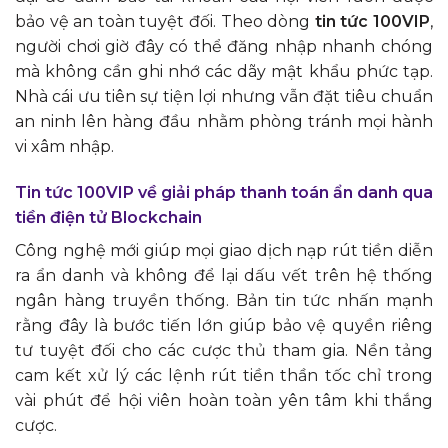
bảo vệ an toàn tuyệt đối. Theo dòng
tin tức 100VIP
,
người chơi giờ đây có thể đăng nhập nhanh chóng
mà không cần ghi nhớ các dãy mật khẩu phức tạp.
Nhà cái ưu tiên sự tiện lợi nhưng vẫn đặt tiêu chuẩn
an ninh lên hàng đầu nhằm phòng tránh mọi hành
vi xâm nhập.
Tin tức 100VIP về giải pháp thanh toán ẩn danh qua
tiền điện tử Blockchain
Công nghệ mới giúp mọi giao dịch nạp rút tiền diễn
ra ẩn danh và không để lại dấu vết trên hệ thống
ngân hàng truyền thống. Bản tin tức nhấn mạnh
rằng đây là bước tiến lớn giúp bảo vệ quyền riêng
tư tuyệt đối cho các cược thủ tham gia. Nền tảng
cam kết xử lý các lệnh rút tiền thần tốc chỉ trong
vài phút để hội viên hoàn toàn yên tâm khi thắng
cược.