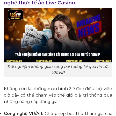
nghệ thực tế ảo Live Casino
Trải nghiệm không gian sòng bài tương lai qua tin tức
100VIP
Không còn là những màn hình 2D đơn điệu, hội viên
giờ đây có thể chạm vào thế giới giải trí thông qua
những nâng cấp đáng giá:
Công nghệ VR/AR:
Cho phép bet thủ tham gia các