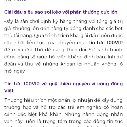
Giải đấu siêu sao soi kèo với phần thưởng cực lớn
Đây là sân chơi định kỳ hàng tháng với tổng giá trị
giải thưởng lên đến hàng tỷ đồng dành cho các bet
thủ tài năng. Quá trình triển khai giải đấu luôn được
cập nhật liên tục qua chuyên mục
tin tức 100VIP
để mọi cược thủ dễ dàng theo dõi. Sự cạnh tranh
công bằng sẽ giúp hội viên khẳng định bản lĩnh dự
đoán và thu về những khoản lợi nhuận khổng lồ
mỗi ngày.
Tin tức 100VIP về quỹ thiện nguyện vì cộng đồng
Việt
Thương hiệu trích một phần lợi nhuận để xây dựng
trường học và hỗ trợ các trẻ em nghèo có hoàn
cảnh đặc biệt khó khăn. Những hành động nhân
văn này luôn là trọng tâm trong các dòng tin tức