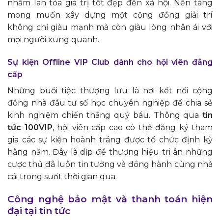
nhằm lan tỏa giá trị tốt đẹp đến xã hội. Nền tảng
mong muốn xây dựng một cộng đồng giải trí
không chỉ giàu mạnh mà còn giàu lòng nhân ái với
mọi người xung quanh.
Sự kiện Offline VIP Club dành cho hội viên đẳng
cấp
Những buổi tiệc thượng lưu là nơi kết nối cộng
đồng nhà đầu tư số học chuyên nghiệp để chia sẻ
kinh nghiệm chiến thắng quý báu. Thông qua
tin
tức 100VIP
, hội viên cấp cao có thể đăng ký tham
gia các sự kiện hoành tráng được tổ chức định kỳ
hằng năm. Đây là dịp để thương hiệu tri ân những
cược thủ đã luôn tin tưởng và đồng hành cùng nhà
cái trong suốt thời gian qua.
Công nghệ bảo mật và thanh toán hiện
đại tại tin tức