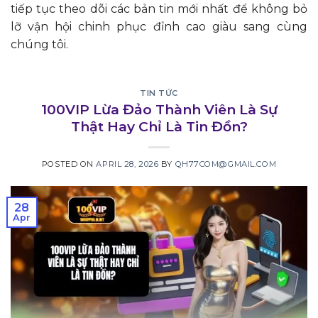
tiếp tục theo dõi các bản tin mới nhất để không bỏ
lỡ vận hội chinh phục đỉnh cao giàu sang cùng
chúng tôi.
TIN TỨC
100VIP Lừa Đảo Thành Viên Là Sự
Thật Hay Chỉ Là Tin Đồn?
POSTED ON
APRIL 28, 2026
BY
QH77COM@GMAIL.COM
28
Apr