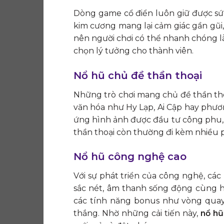
Dòng game cổ điển luôn giữ được sức 
kim cương mang lại cảm giác gần gũi,
nên người chơi có thể nhanh chóng l
chọn lý tưởng cho thành viên.
Nổ hũ chủ đề thần thoại
Những trò chơi mang chủ đề thần th
văn hóa như Hy Lạp, Ai Cập hay phươn
ứng hình ảnh được đầu tư công phu, 
thần thoại còn thường đi kèm nhiều p
Nổ hũ công nghệ cao
Với sự phát triển của công nghệ, cá
sắc nét, âm thanh sống động cùng h
các tính năng bonus như vòng quay
thắng. Nhờ những cải tiến này,
nổ hũ