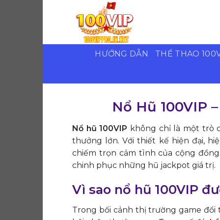
Skip
to
content
HƯỚNG DẪN
THỂ THAO 100
Nổ Hũ 100VIP –
Nổ hũ 100VIP
không chỉ là một trò 
thưởng lớn. Với thiết kế hiện đại,
chiếm trọn cảm tình của cộng đồng 
chinh phục những hũ jackpot giá trị.
Vì sao nổ hũ 100VIP đ
Trong bối cảnh thị trường game đổi t