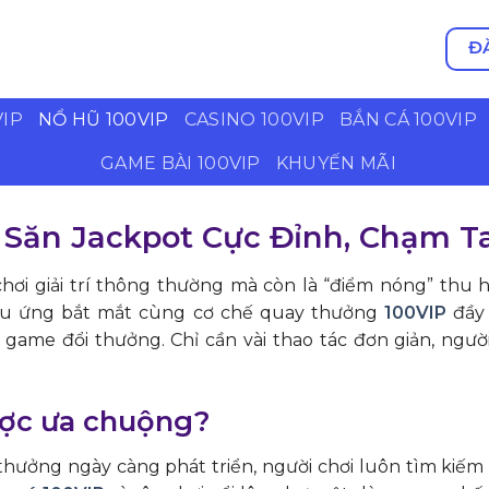
Đ
VIP
NỔ HŨ 100VIP
CASINO 100VIP
BẮN CÁ 100VIP
GAME BÀI 100VIP
KHUYẾN MÃI
 Săn Jackpot Cực Đỉnh, Chạm T
chơi giải trí thông thường mà còn là “điểm nóng” thu
 hiệu ứng bắt mắt cùng cơ chế quay thưởng
100VIP
đầy 
game đổi thưởng. Chỉ cần vài thao tác đơn giản, người
ược ưa chuộng?
hưởng ngày càng phát triển, người chơi luôn tìm kiếm 