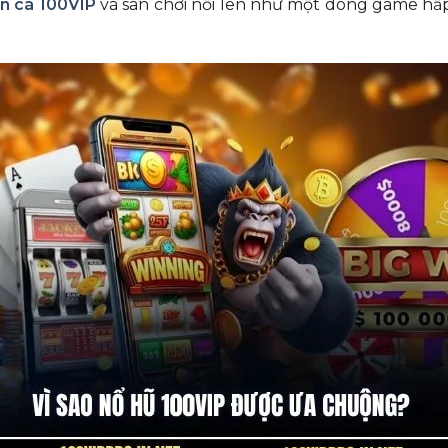
n cá 100VIP
và sân chơi nổi lên như một dòng game hấ