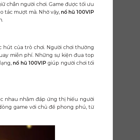
iữ chân người chơi. Game được tối ưu
ao tác mượt mà. Nhờ vậy,
nổ hũ 100VIP
n.
hút của trò chơi. Người chơi thường
uay miễn phí. Những sự kiện đua top
dạng,
nổ hũ 100VIP
giúp người chơi tối
ác nhau nhằm đáp ứng thị hiếu người
u dòng game với chủ đề phong phú, từ