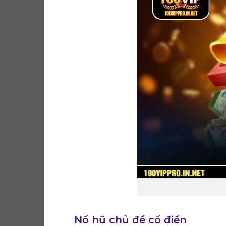
Nổ hũ chủ đề cổ điển